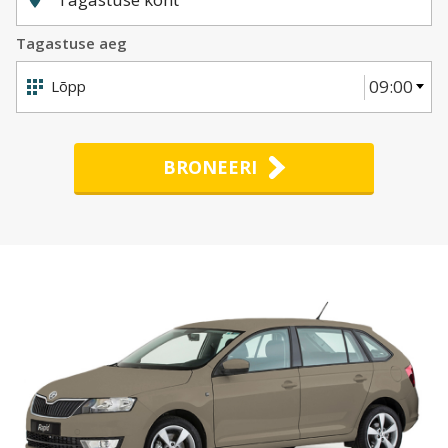
Tagastuse aeg
09:00
BRONEERI